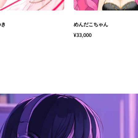
ゆき
めんだこちゃん
¥
33,000