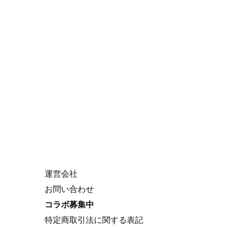
VTuber Search
Search
for:
About Us
運営会社
お問い合わせ
コラボ募集中
特定商取引法に関する表記