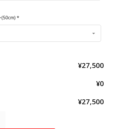
50cm)
*
¥27,500
¥0
¥27,500