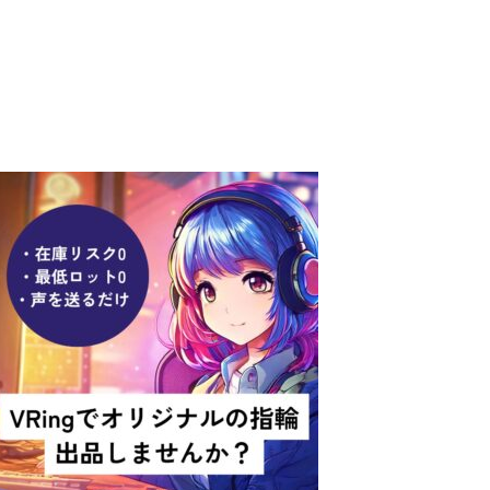
出品者募集！