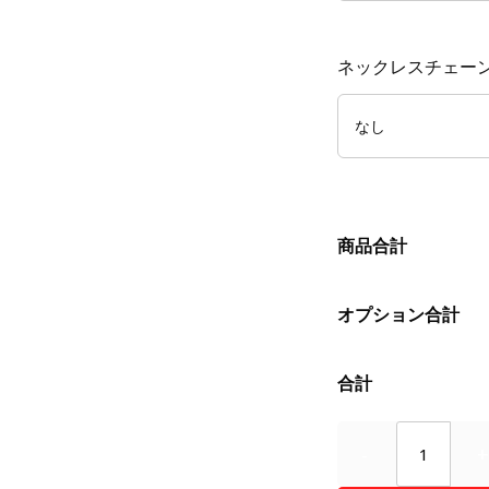
ネックレスチェーン(
商品合計
オプション合計
合計
Quantity