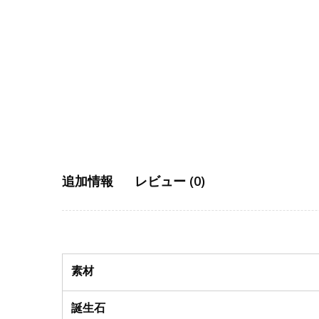
追加情報
レビュー (0)
素材
誕生石