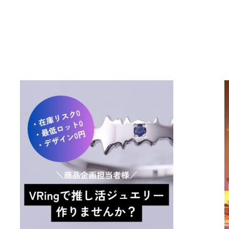
コラボしませんか！？