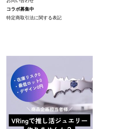
お問い合わせ
コラボ募集中
特定商取引法に関する表記
コラボしませんか！？