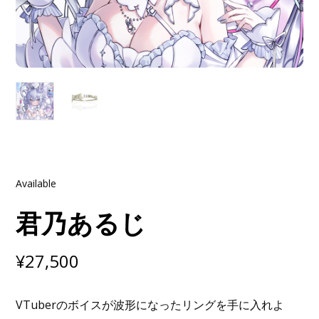
Available
君乃あるじ
¥
27,500
VTuberのボイスが波形になったリングを手に入れよ