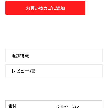
お買い物カゴに追加
カテゴリー:
固定メッセージ
追加情報
レビュー (0)
素材
シルバー925