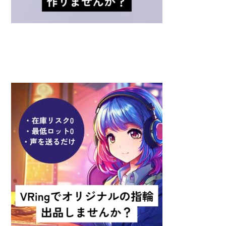
出品者募集！