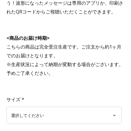
う！波形になったメッセージは専用のアプリか、印刷さ
れたQRコードからご視聴いただくことができます。
<商品のお届け時期>
こちらの商品は完全受注生産です。ご注文から約1ヶ月
でのお届けとなります。
※生産状況によって納期が変動する場合がございます。
予めご了承ください。
サイズ
*