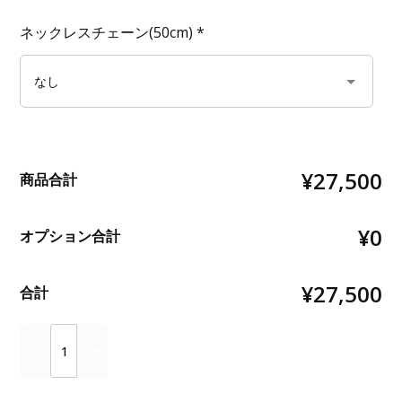
ネックレスチェーン(50cm)
*
¥27,500
商品合計
¥0
オプション合計
¥27,500
合計
Quantity