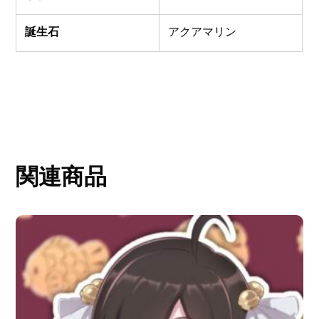
誕生石
アクアマリン
関連商品