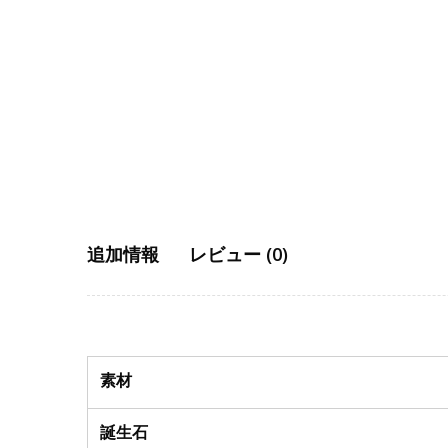
追加情報
レビュー (0)
素材
誕生石