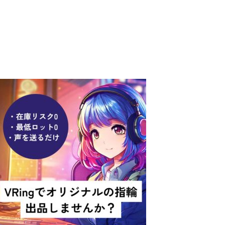
出品者募集！