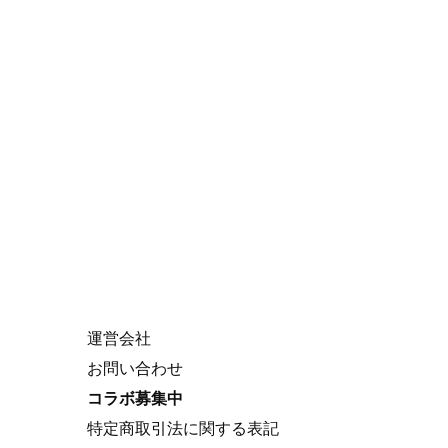
VTuber Search
Search
for:
About Us
運営会社
お問い合わせ
コラボ募集中
特定商取引法に関する表記