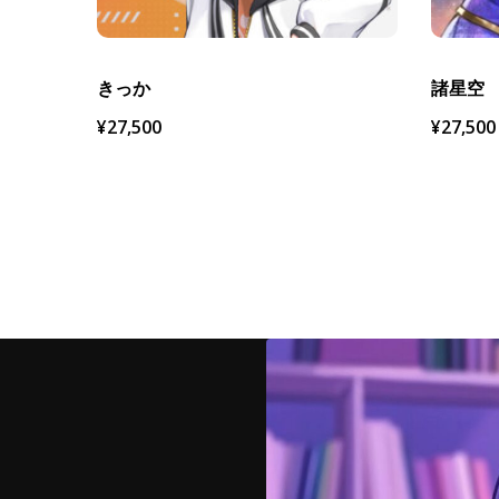
きっか
諸星空
¥
27,500
¥
27,500