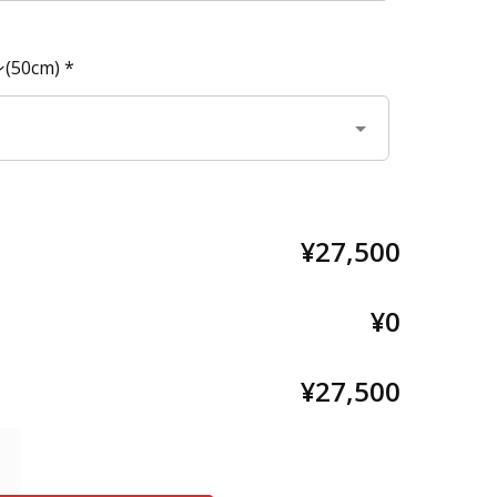
50cm)
*
¥27,500
¥0
¥27,500