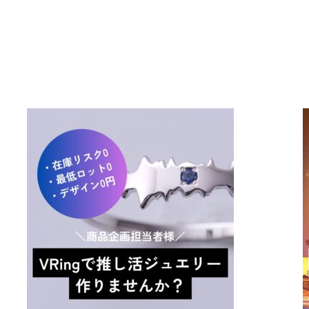
コラボしませんか！？