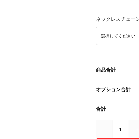
ネックレスチェーン(
商品合計
オプション合計
合計
Quantity