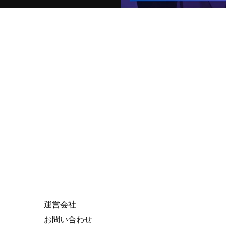
VTuber Search
Search
for:
About Us
運営会社
お問い合わせ