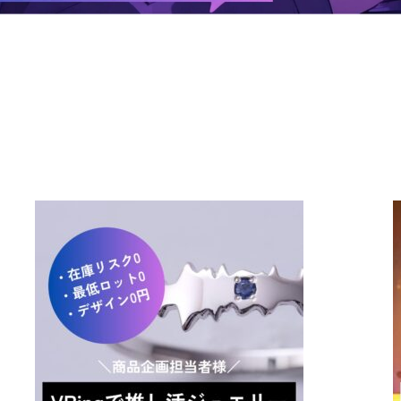
コラボしませんか！？