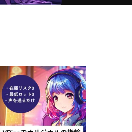
出品者募集！