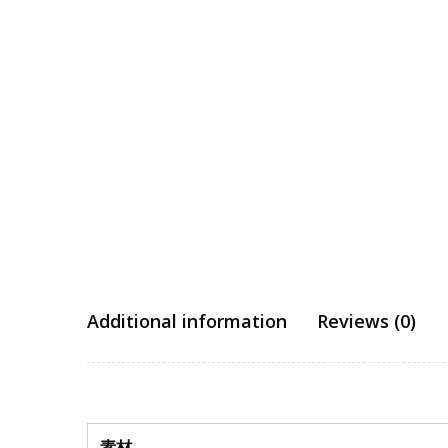
Additional information
Reviews (0)
素材