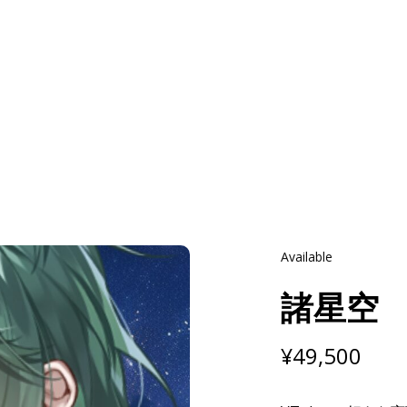
Available
諸星空
¥
49,500