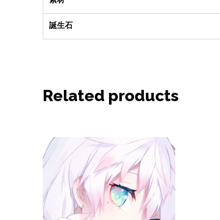
誕生石
Related products