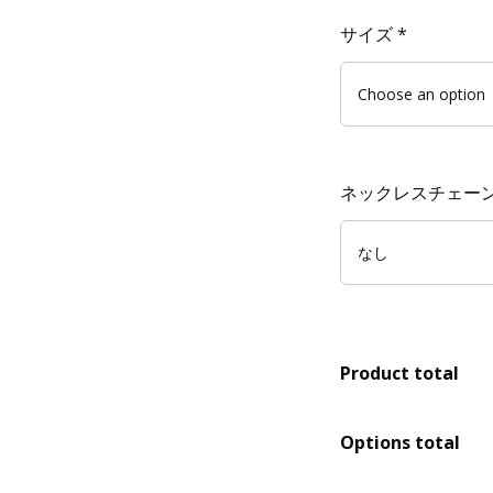
サイズ
*
ネックレスチェーン(
Product total
Options total