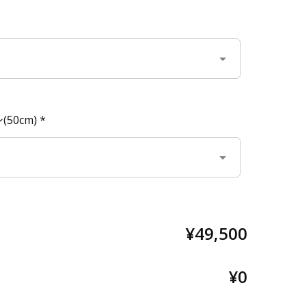
50cm)
*
¥49,500
¥0