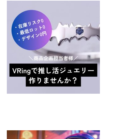
出品者募集！