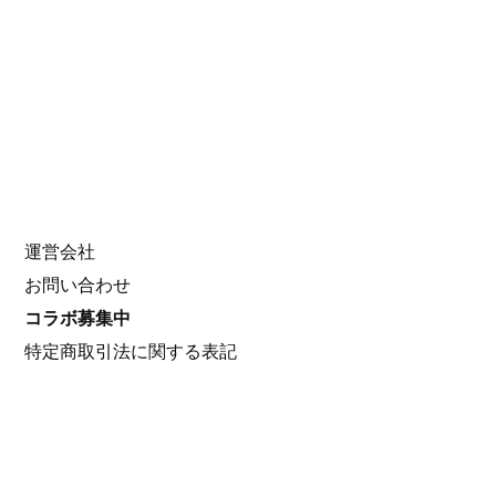
Search
for:
About Us
運営会社
お問い合わせ
コラボ募集中
特定商取引法に関する表記
コラボしませんか！？