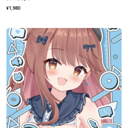
¥
1,980