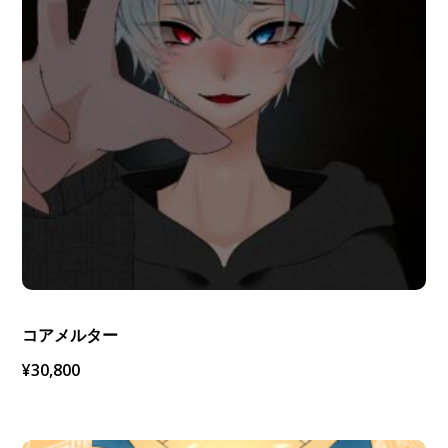
コアメルター
¥
30,800