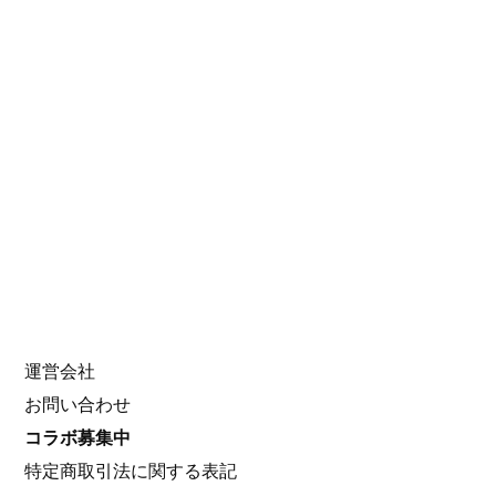
VTuber Search
Search
for:
About Us
運営会社
お問い合わせ
コラボ募集中
特定商取引法に関する表記