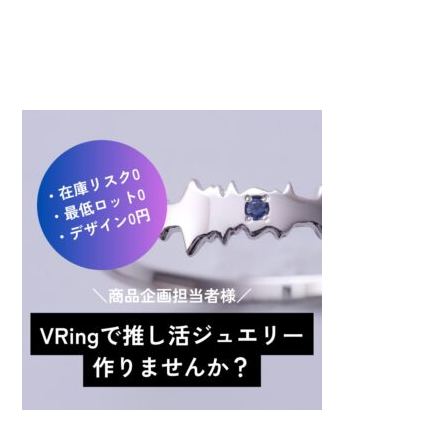
コラボしませんか！？