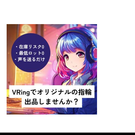
出品者募集！