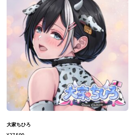
大家ちひろ