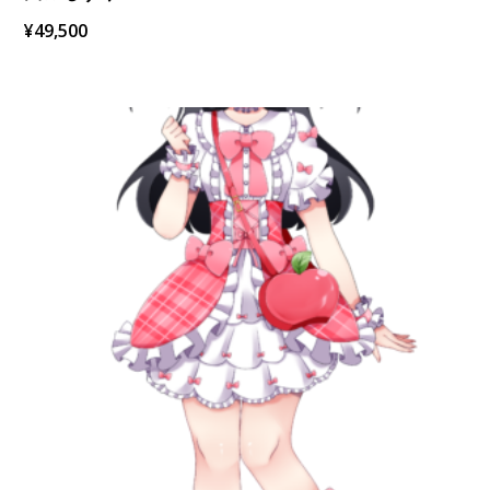
¥
49,500