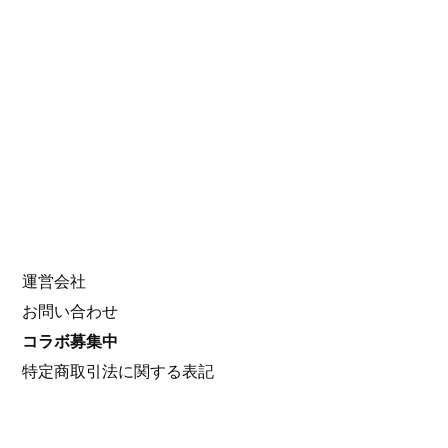
VTuber Search
Search
for:
About Us
運営会社
お問い合わせ
コラボ募集中
特定商取引法に関する表記