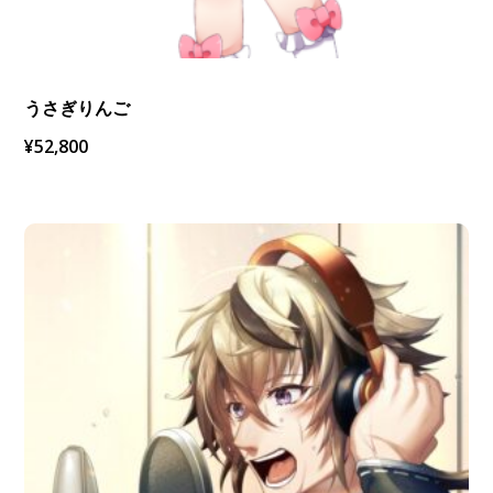
うさぎりんご
¥
52,800