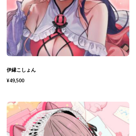
伊縁こしょん
¥
49,500