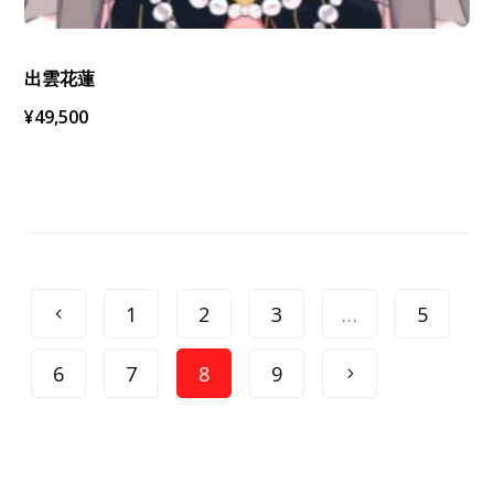
出雲花蓮
¥
49,500
1
2
3
…
5
6
7
8
9