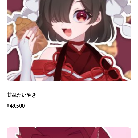
甘巫たいやき
¥
49,500